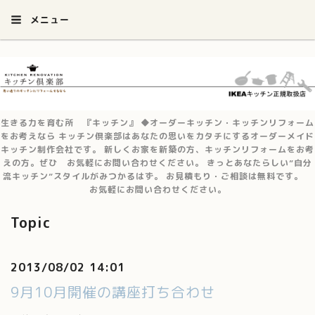
メニュー
生きる力を育む所 『キッチン』 ◆オーダーキッチン・キッチンリフォーム
をお考えなら キッチン倶楽部はあなたの思いをカタチにするオーダーメイド
キッチン制作会社です。 新しくお家を新築の方、キッチンリフォームをお考
えの方。ぜひ お気軽にお問い合わせください。 きっとあなたらしい”自分
流キッチン”スタイルがみつかるはず。 お見積もり・ご相談は無料です。
お気軽にお問い合わせください。
Topic
2013/08/02 14:01
9月10月開催の講座打ち合わせ