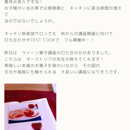
夏休み突入ですね！
お子様がいるお家では朝昼晩と キッチンに居る時間が増え
て
るのではないでしょうか。
キッチン倶楽部サロンでも 秋からの講座開催に向けて
打ち合わせやTEST COOKで フル稼働中！！
昨日は ウイーン菓子講座の打ち合わせがありました。
こちらは オーストリアの先生が教えてくれます！
美味しい本場のお菓子を味わいながら その国の
文化や風習にも触れられる 大変いい講座になりそうです。