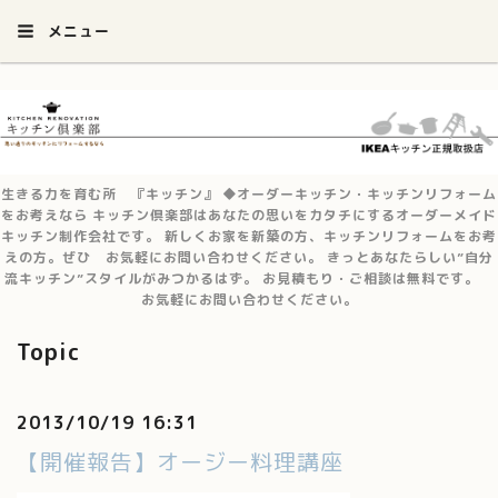
メニュー
生きる力を育む所 『キッチン』 ◆オーダーキッチン・キッチンリフォーム
をお考えなら キッチン倶楽部はあなたの思いをカタチにするオーダーメイド
キッチン制作会社です。 新しくお家を新築の方、キッチンリフォームをお考
えの方。ぜひ お気軽にお問い合わせください。 きっとあなたらしい”自分
流キッチン”スタイルがみつかるはず。 お見積もり・ご相談は無料です。
お気軽にお問い合わせください。
Topic
2013/10/19 16:31
【開催報告】オージー料理講座