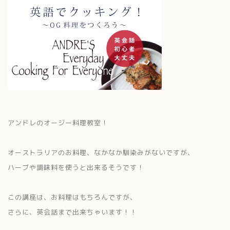
アンドレのオージー料理教室！
オーストラリアのお料理、なかなか馴染みがないですが、
ハーブや調味料を使うと出来るそうです！
この講座は、お料理はもちろんですが、
さらに、英会話まで出来ちゃいます！！