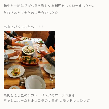
先生と一緒に学びながら楽しくお料理をしていきました～。
みなさんとてもたのしそうでした☆
出来上がりはこちら！！！
鳥肉とそら豆のリガトーパスタのオーブン焼き
マッシュルームとルッコラのサラダ レモンドレッシング