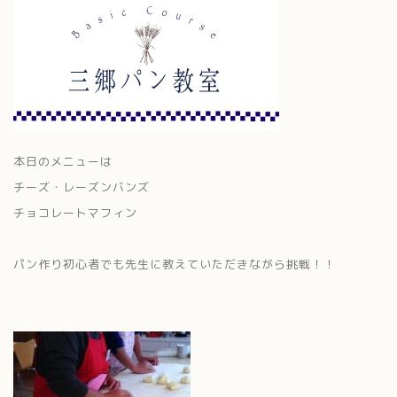
本日のメニューは
チーズ・レーズンバンズ
チョコレートマフィン
パン作り初心者でも先生に教えていただきながら挑戦！！