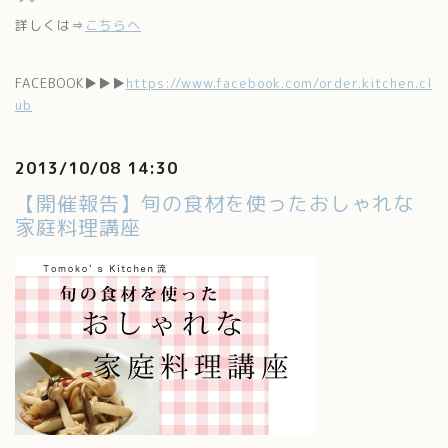
詳しくは⇒
こちらへ
FACEBOOK▶▶▶
https://www.facebook.com/order.kitchen.cl
ub
2013/10/08 14:30
【開催報告】旬の食材を使ったおしゃれな
家庭料理講座