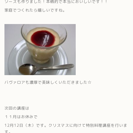
ソースも作りました！本格的で本当においしいです！！
家庭でつくれたら嬉しいですね。
バヴァロアも濃厚で美味しくいただきました☆
次回の講座は
１１月はお休みで
12月12日（木）です。クリスマスに向けて特別料理講座を行いま
す。