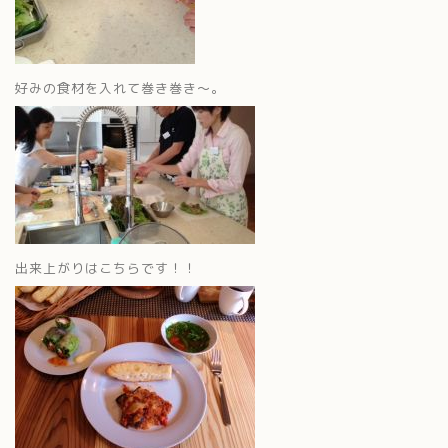
好みの食材を入れて巻き巻き～。
出来上がりはこちらです！！