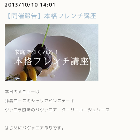
2013/10/10 14:01
【開催報告】本格フレンチ講座
本日のメニューは
豚肩ロースのシャリアピンステーキ
ヴァニラ風味のバヴァロア クーリールージュソース
はじめにバヴァロア作りです。