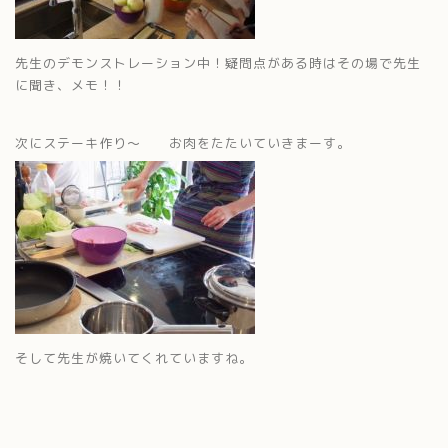
先生のデモンストレーション中！疑問点がある時はその場で先生
に聞き、メモ！！
次にステーキ作り～ お肉をたたいていきまーす。
そして先生が焼いてくれていますね。