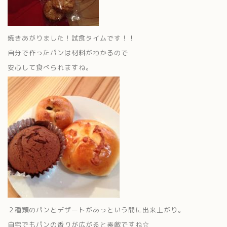
焼きあがりました！試食タイムです！！
自分で作ったパンは材料がわかるので
安心して食べられますね。
２種類のパンとデザートがあっという間に出来上がり。
自宅でもパンの香りが広がると素敵ですね☆