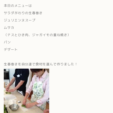
本日のメニューは
サラダがわりの生春巻き
ジュリエンヌスープ
ムサカ
（ナスとひき肉、ジャガイモの重ね焼き）
パン
デザート
生春巻きを自分達で食材を選んで作りました！