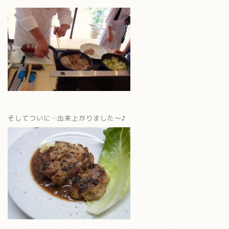
そしてついに…出来上がりました～♪