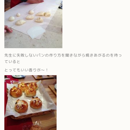
先生に失敗しないパンの作り方を聞きながら焼きあがるのを待っ
ていると
とってもいい香りが～！