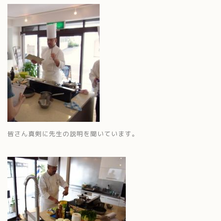
皆さん真剣に先生の説明を聞いています。