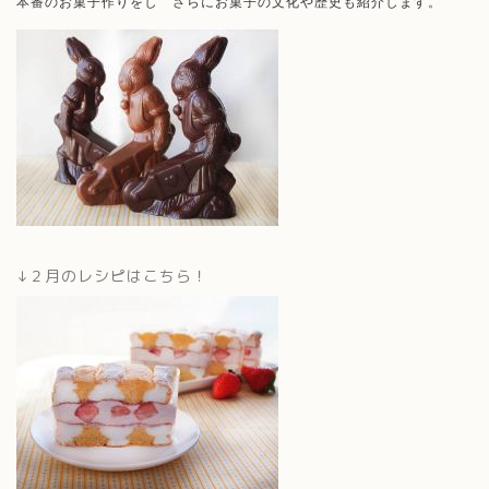
本番のお菓子作りをし さらにお菓子の文化や歴史も紹介します。
↓２月のレシピはこちら！