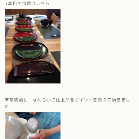
↓本日の食器はこちら
▼茶碗蒸し！なめらかに仕上がるポイントを教えて頂きまし
た