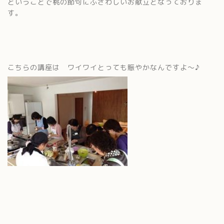
ということで桃の節句にふさわしいお献立となっておりま
す。
こちらの講座は ワイワイとっても賑やかなんですよ〜♪