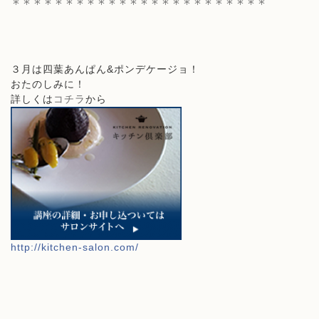
＊＊＊＊＊＊＊＊＊＊＊＊＊＊＊＊＊＊＊＊＊＊＊＊
３月は
四葉あんぱん&ポンデケージョ
！
おたのしみに！
詳しくは
コチラ
から
http://kitchen-salon.com/