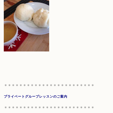
＊＊＊＊＊＊＊＊＊＊＊＊＊＊＊＊＊＊＊＊＊＊＊＊
プライベートグループレッスンのご案内
＊＊＊＊＊＊＊＊＊＊＊＊＊＊＊＊＊＊＊＊＊＊＊＊