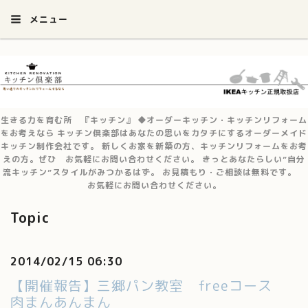
メニュー
生きる力を育む所 『キッチン』 ◆オーダーキッチン・キッチンリフォーム
をお考えなら キッチン倶楽部はあなたの思いをカタチにするオーダーメイド
キッチン制作会社です。 新しくお家を新築の方、キッチンリフォームをお考
えの方。ぜひ お気軽にお問い合わせください。 きっとあなたらしい”自分
流キッチン”スタイルがみつかるはず。 お見積もり・ご相談は無料です。
お気軽にお問い合わせください。
Topic
2014/02/15 06:30
【開催報告】三郷パン教室 freeコース
肉まんあんまん