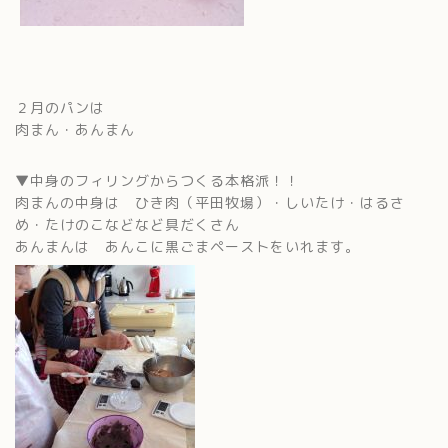
２月のパンは
肉まん・あんまん
▼中身のフィリングからつくる本格派！！
肉まんの中身は ひき肉（平田牧場）・しいたけ・はるさ
め・たけのこなどなど具だくさん
あんまんは あんこに黒ごまペーストをいれます。