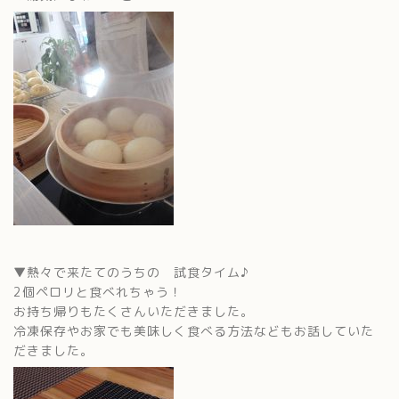
▼熱々で来たてのうちの 試食タイム♪
2個ペロリと食べれちゃう！
お持ち帰りもたくさんいただきました。
冷凍保存やお家でも美味しく食べる方法などもお話していた
だきました。