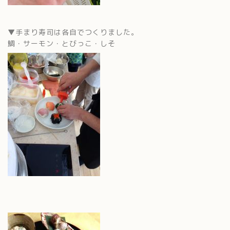
▼手まり寿司は各自でつくりました。
鯛・サーモン・とびっこ・しそ