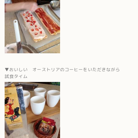
▼おいしい オーストリアのコーヒーをいただきながら
試食タイム