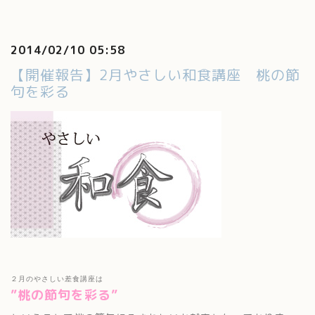
2014/02/10 05:58
【開催報告】2月やさしい和食講座 桃の節
句を彩る
２月のやさしい差食講座は
”桃の節句を彩る”