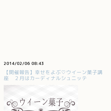
2014/02/06 08:43
【開催報告】幸せをよぶ♡ウイーン菓子講
座 ２月はカーディナルシュニッテ