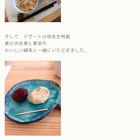
そして デザートは桂先生特製
栗の渋皮煮と栗茶巾
おいしい緑茶と一緒にいただきました。