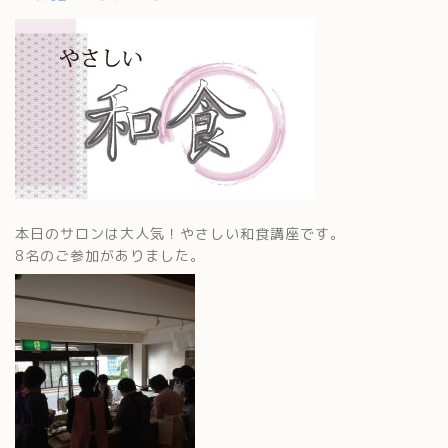
本日のサロンは大人気！やさしい和食講座です。
8名のご参加がありました。