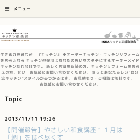
メニュー
生きる力を育む所 『キッチン』 ◆オーダーキッチン・キッチンリフォーム
をお考えなら キッチン倶楽部はあなたの思いをカタチにするオーダーメイド
キッチン制作会社です。 新しくお家を新築の方、キッチンリフォームをお考
えの方。ぜひ お気軽にお問い合わせください。 きっとあなたらしい”自分
流キッチン”スタイルがみつかるはず。 お見積もり・ご相談は無料です。
お気軽にお問い合わせください。
Topic
2013/11/11 19:26
【開催報告】やさしい和食講座１１月は
「鯛」を食べ尽くす