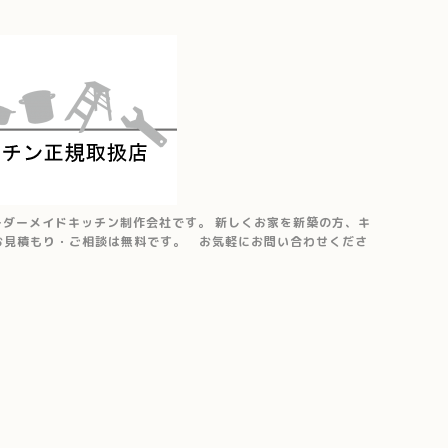
ーダーメイドキッチン制作会社です。 新しくお家を新築の方、キ
 お見積もり・ご相談は無料です。 お気軽にお問い合わせくださ