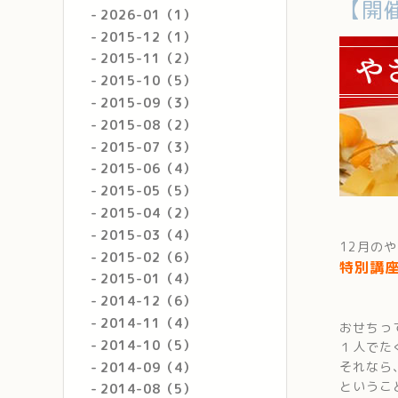
【開
2026-01（1）
2015-12（1）
2015-11（2）
2015-10（5）
2015-09（3）
2015-08（2）
2015-07（3）
2015-06（4）
2015-05（5）
2015-04（2）
2015-03（4）
12月の
2015-02（6）
特別講
2015-01（4）
2014-12（6）
2014-11（4）
おせちっ
2014-10（5）
１人でた
それなら
2014-09（4）
というこ
2014-08（5）