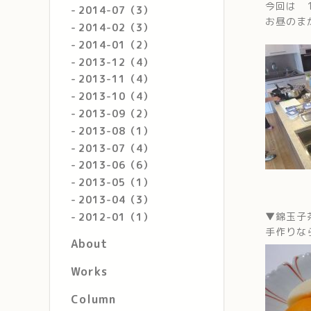
今回は 1
2014-07（3）
お昼のま
2014-02（3）
2014-01（2）
2013-12（4）
2013-11（4）
2013-10（4）
2013-09（2）
2013-08（1）
2013-07（4）
2013-06（6）
2013-05（1）
2013-04（3）
▼錦玉子
2012-01（1）
手作りな
About
Works
Column