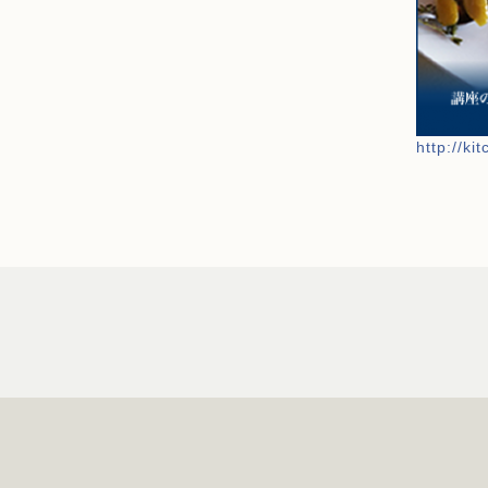
http://ki