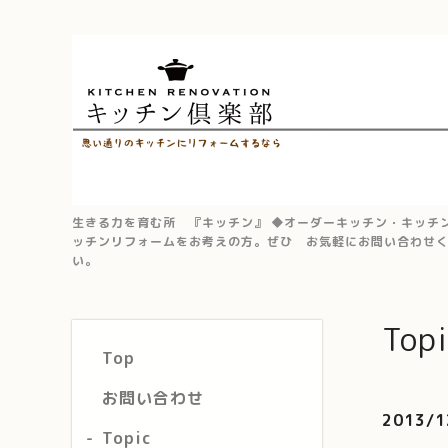
生きる力を育む所 『キッチン』 ◆オーダーキッチン・キッチ
ッチンリフォームをお考えの方。ぜひ お気軽にお問い合わせく
い。
Topi
Top
お問い合わせ
2013/1
Topic