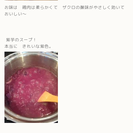
お味は 鶏肉は柔らかくて ザクロの酸味がやさしく効いて
おいしい〜
紫芋のスープ！
本当に きれいな紫色。