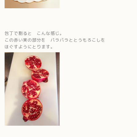
包丁で割ると こんな感じ。
この赤い実の部分を パラパラととうもろこしを
ほぐすようにとります。