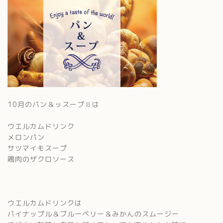
10月のパン＆ッスープⅡは
ウエルカムドリンク
メロンパン
サツマイモスープ
鶏肉のザクロソース
ウエルカムドリンクは
パイナップル＆ブルーベリー＆みかんのスムージー