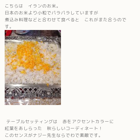
こちらは イランのお米。
日本のお米より小粒でパラパラしていますが
煮込み料理などと合わせて食べると これがまた合うので
す。
テーブルセッティングは 赤をアクセントカラーに
紅葉をあしらった 秋らしいコーディネート！
このセンスがナジー先生ならでわで素敵です。