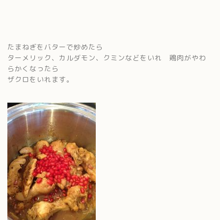
たまねぎをバターで炒めたら
ターメリック、カルダモン、クミンなどをいれ 鶏肉がやわ
らかくなったら
ザクロをいれます。