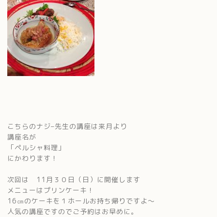
こちらのナジ–先生の講座は来月より
講座名が
「ペルシャ料理」
にかわります！
次回は 11月３０日（日）に開催します
メニューはプリンケーキ！
16㎝のケーキを１ホールお持ち帰りですよ〜
人気の講座ですのでご予約はお早めに。