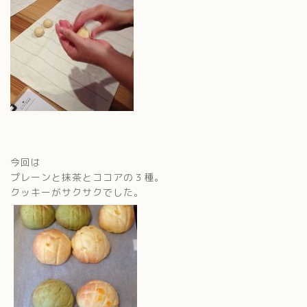
今回は
プレーンと抹茶とココアの３種。
クッキーがサクサクでした。