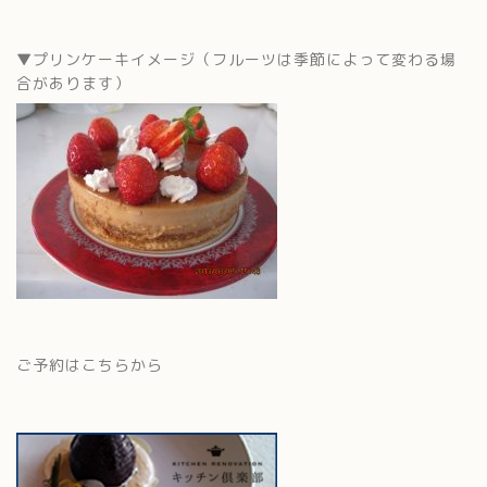
▼プリンケーキイメージ（フルーツは季節によって変わる場
合があります）
ご予約はこちらから