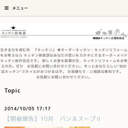
メニュー
生きる力を育む所 『キッチン』 ◆オーダーキッチン・キッチンリフォーム
をお考えなら キッチン倶楽部はあなたの思いをカタチにするオーダーメイド
キッチン制作会社です。 新しくお家を新築の方、キッチンリフォームをお考
えの方。ぜひ お気軽にお問い合わせください。 きっとあなたらしい”自分
流キッチン”スタイルがみつかるはず。 お見積もり・ご相談は無料です。
お気軽にお問い合わせください。
Topic
2014/10/05 17:17
【開催報告】10月 パン＆スープⅡ