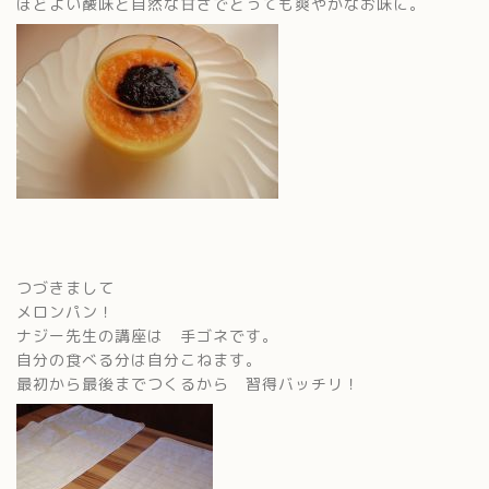
ほどよい酸味と自然な甘さでとっても爽やかなお味に。
つづきまして
メロンパン！
ナジー先生の講座は 手ゴネです。
自分の食べる分は自分こねます。
最初から最後までつくるから 習得バッチリ！