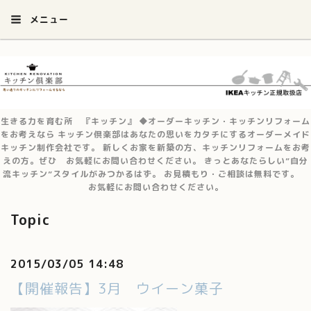
メニュー
生きる力を育む所 『キッチン』 ◆オーダーキッチン・キッチンリフォーム
をお考えなら キッチン倶楽部はあなたの思いをカタチにするオーダーメイド
キッチン制作会社です。 新しくお家を新築の方、キッチンリフォームをお考
えの方。ぜひ お気軽にお問い合わせください。 きっとあなたらしい”自分
流キッチン”スタイルがみつかるはず。 お見積もり・ご相談は無料です。
お気軽にお問い合わせください。
Topic
2015/03/05 14:48
【開催報告】3月 ウイーン菓子