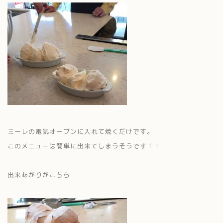
ミーレの電気オーブンに入れて焼くだけです。
このメニューは簡単に出来てしまうそうです！！
出来あがりがこちら