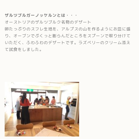
ザルツブルガーノッケルンとは・・・
オーストリアのザルツブルク名物のデザート
卵たっぷりのスフレ生地を、アルプスの山を作るようにお皿に盛
り、オーブンでぷくっと膨らんだところをスプーンで取り分けて
いただく、ふわふわのデザートです。ラズベリーのクリーム添え
て試食をしました。