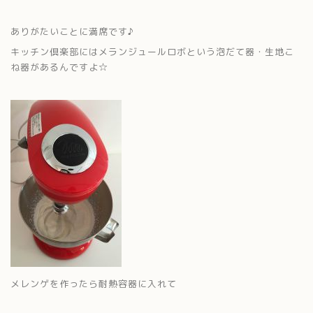
ありがたいことに満席です♪
キッチン倶楽部にはメランジュールロボという泡だて器・生地こ
ね器があるんですよ☆
メレンゲを作ったら耐熱容器に入れて