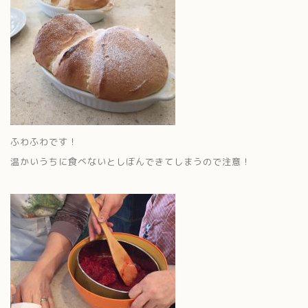
ふわふわです！
温かいうちに食べないとしぼんできてしまうので注意！