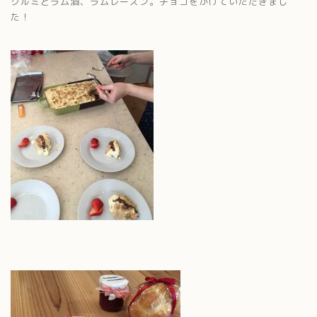
クルミとラム酒、ラムレーズン。チョコをかけていただきまし
た！