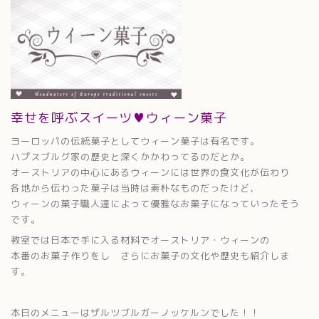
幸せを呼ぶスイーツ♥ウィーン菓子
ヨーロッパの伝統菓子としてウィーン菓子は有名です。
ハプスブルグ家の歴史と深くかかわってるのだとか。
オーストリアの中心にあるウィーンには世界の食文化が伝わり
各地から伝わった菓子は当時は素朴なものだったけど、
ウィーンの菓子職人達によって優雅なお菓子になっていったそう
です。
教室では日本で手に入る材料でオーストリア・ウィーンの
本番のお菓子作りをし さらにお菓子の文化や歴史も紹介しま
す。
本日のメニューはザルツブルガーノッケルンでした！！