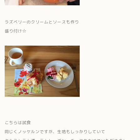
ラズベリーのクリームとソースも作り
盛り付け☆
こちらは試食
同じくノッケルンですが、生地もしっかりしていて