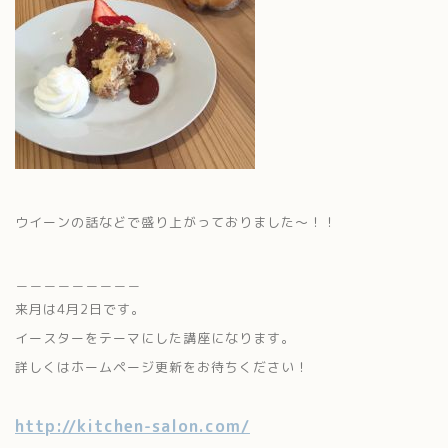
ウイーンの話などで盛り上がっておりました～！！
＿＿＿＿＿＿＿＿＿
来月は4月2日です。
イースターをテーマにした講座になります。
詳しくはホームページ更新をお待ちください！
http://kitchen-salon.com/