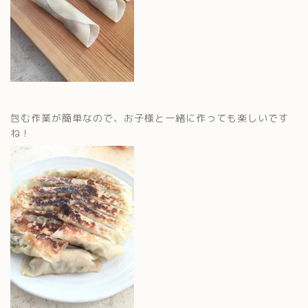
包む作業が簡単なので、お子様と一緒に作っても楽しいです
ね！