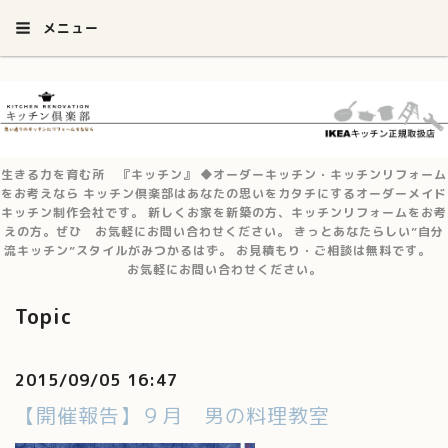
メニュー
生きる力を育む所 『キッチン』 ◆オーダーキッチン・キッチンリフォーム
をお考えなら キッチン倶楽部はあなたの思いをカタチにするオーダーメイド
キッチン制作会社です。 新しくお家を新築の方、キッチンリフォームをお考
えの方。ぜひ お気軽にお問い合わせください。 きっとあなたらしい”自分
流キッチン”スタイルがみつかるはず。 お見積もり・ご相談は無料です。
お気軽にお問い合わせください。
Topic
2015/09/05 16:47
【開催報告】９月 男の料理教室