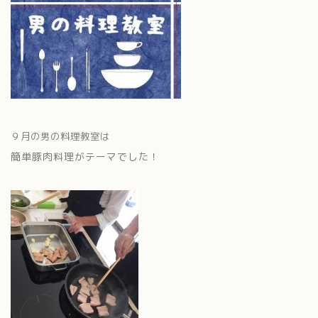
９月の男の料理教室は
簡単豚肉料理がテーマでした！