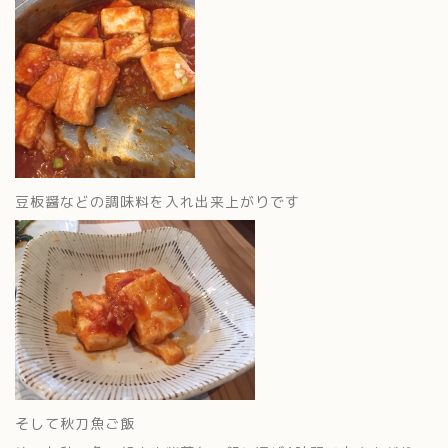
豆板醤などの調味料を入れ出来上がりです
そして秋刀魚ご飯